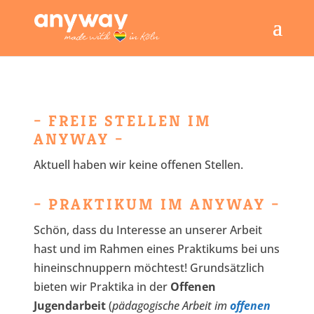
– FREIE STELLEN IM
ANYWAY –
Aktuell haben wir keine offenen Stellen.
– PRAKTIKUM IM ANYWAY –
Schön, dass du Interesse an unserer Arbeit
hast und im Rahmen eines Praktikums bei uns
hineinschnuppern möchtest! Grundsätzlich
bieten wir Praktika in der
Offenen
Jugendarbeit
(
pädagogische Arbeit im
offenen