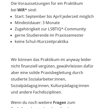
Die Voraussetzungen für ein Praktikum
bei
WiR*
sind:
Start: September bis April jederzeit möglich
Mindestdauer: 3 Monate
Zugehörigkeit zur LSBTIQ*-Community
gerne Studierende im Praxissemester
keine Schul-/Kurzzeitpraktika
Wir können das Praktikum im anyway leider
nicht finanziell vergüten, gewährleisten dafür
aber eine solide Praxisbegleitung durch
studierte Sozialarbeiter:innen,
Sozialpädagog:innen, Kulturpädagog:innen
und andere Fachdisziplinen.
Wenn du noch weitere
Fragen
zum