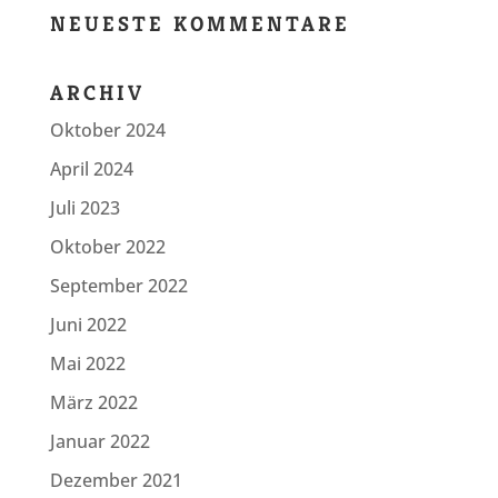
NEUESTE KOMMENTARE
ARCHIV
Oktober 2024
April 2024
Juli 2023
Oktober 2022
September 2022
Juni 2022
Mai 2022
März 2022
Januar 2022
Dezember 2021