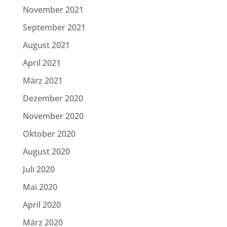
November 2021
September 2021
August 2021
April 2021
März 2021
Dezember 2020
November 2020
Oktober 2020
August 2020
Juli 2020
Mai 2020
April 2020
März 2020