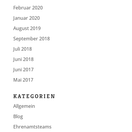
Februar 2020
Januar 2020
August 2019
September 2018
Juli 2018
Juni 2018
Juni 2017
Mai 2017
KATEGORIEN
Allgemein
Blog
Ehrenamtsteams