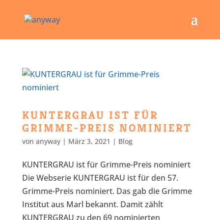
KUNTERGRAU IST FÜR
GRIMME-PREIS NOMINIERT
von
anyway
|
März 3, 2021
|
Blog
KUNTERGRAU ist für Grimme-Preis nominiert
Die Webserie KUNTERGRAU ist für den 57.
Grimme-Preis nominiert. Das gab die Grimme
Institut aus Marl bekannt. Damit zählt
KUNTERGRAU zu den 69 nominierten