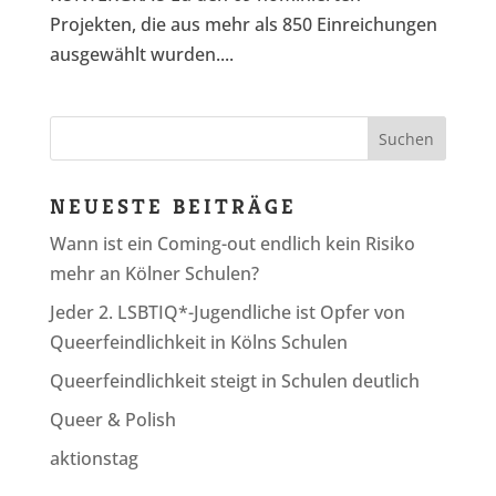
Projekten, die aus mehr als 850 Einreichungen
ausgewählt wurden....
NEUESTE BEITRÄGE
Wann ist ein Coming-out endlich kein Risiko
mehr an Kölner Schulen?
Jeder 2. LSBTIQ*-Jugendliche ist Opfer von
Queerfeindlichkeit in Kölns Schulen
Queerfeindlichkeit steigt in Schulen deutlich
Queer & Polish
aktionstag