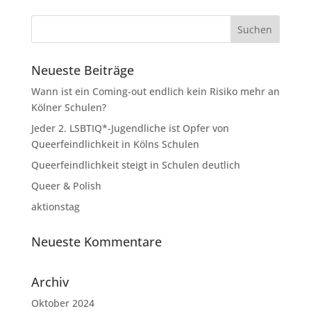
Neueste Beiträge
Wann ist ein Coming-out endlich kein Risiko mehr an
Kölner Schulen?
Jeder 2. LSBTIQ*-Jugendliche ist Opfer von
Queerfeindlichkeit in Kölns Schulen
Queerfeindlichkeit steigt in Schulen deutlich
Queer & Polish
aktionstag
Neueste Kommentare
Archiv
Oktober 2024