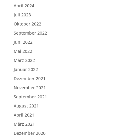
April 2024
Juli 2023
Oktober 2022
September 2022
Juni 2022
Mai 2022
März 2022
Januar 2022
Dezember 2021
November 2021
September 2021
August 2021
April 2021
März 2021
Dezember 2020