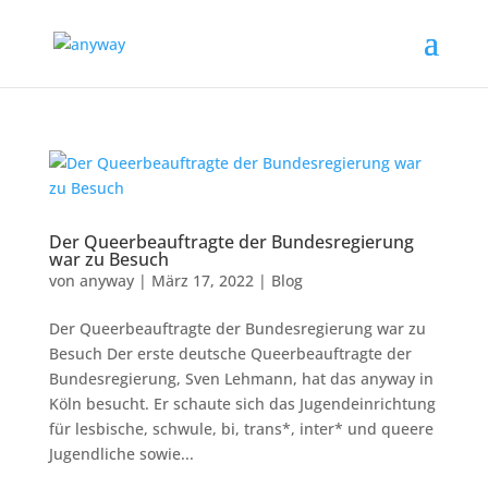
Der Queerbeauftragte der Bundesregierung
war zu Besuch
von
anyway
|
März 17, 2022
|
Blog
Der Queerbeauftragte der Bundesregierung war zu
Besuch Der erste deutsche Queerbeauftragte der
Bundesregierung, Sven Lehmann, hat das anyway in
Köln besucht. Er schaute sich das Jugendeinrichtung
für lesbische, schwule, bi, trans*, inter* und queere
Jugendliche sowie...