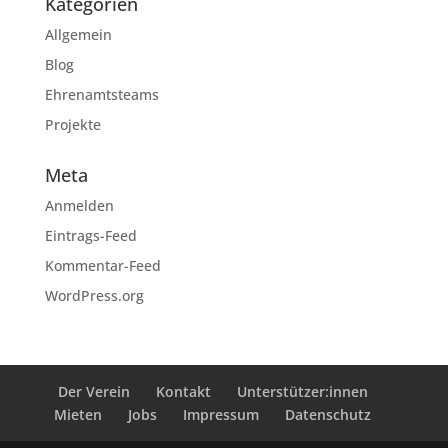
Kategorien
Allgemein
Blog
Ehrenamtsteams
Projekte
Meta
Anmelden
Eintrags-Feed
Kommentar-Feed
WordPress.org
Der Verein
Kontakt
Unterstützer:innen
Mieten
Jobs
Impressum
Datenschutz