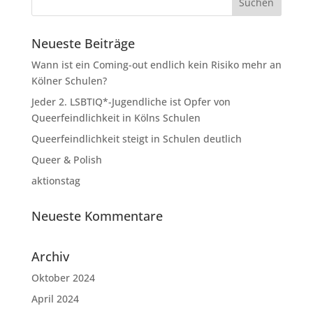
Neueste Beiträge
Wann ist ein Coming-out endlich kein Risiko mehr an
Kölner Schulen?
Jeder 2. LSBTIQ*-Jugendliche ist Opfer von
Queerfeindlichkeit in Kölns Schulen
Queerfeindlichkeit steigt in Schulen deutlich
Queer & Polish
aktionstag
Neueste Kommentare
Archiv
Oktober 2024
April 2024