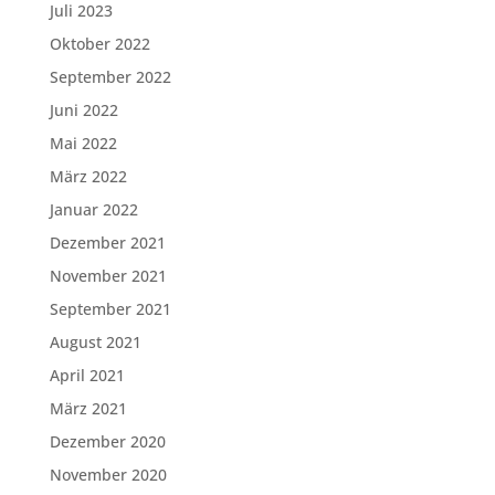
Juli 2023
Oktober 2022
September 2022
Juni 2022
Mai 2022
März 2022
Januar 2022
Dezember 2021
November 2021
September 2021
August 2021
April 2021
März 2021
Dezember 2020
November 2020