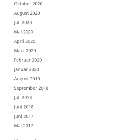
Oktober 2020
August 2020
Juli 2020
Mai 2020
April 2020
März 2020
Februar 2020
Januar 2020
August 2019
September 2018
Juli 2018
Juni 2018
Juni 2017
Mai 2017