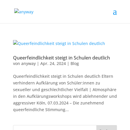
Queerfeindlichkeit steigt in Schulen deutlich
von
anyway
|
Apr. 24, 2024
|
Blog
Queerfeindlichkeit steigt in Schulen deutlich Eltern
verhindern Aufklärung von Schüler:innen zu
sexueller und geschlechtlicher Vielfalt | Atmosphäre
in den Aufklärungsworkshops wird ablehnender und
aggressiver Köln, 07.03.2024 – Die zunehmend
queerfeindliche Stimmung...